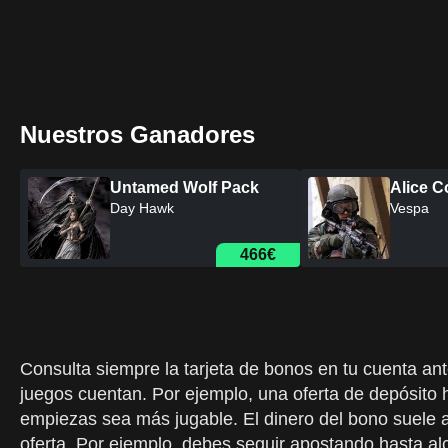
Nuestros Ganadores
Untamed Wolf Pack
Alice C
Day Hawk
Vespa
466€
Consulta siempre la tarjeta de bonos en tu cuenta ante
juegos cuentan. Por ejemplo, una oferta de depósito 
empiezas sea más jugable. El dinero del bono suele
oferta. Por ejemplo, debes seguir apostando hasta alc