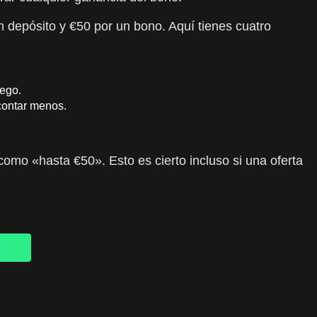
 depósito y €50 por un bono. Aquí tienes cuatro
uego.
contar menos.
como «hasta €50». Esto es cierto incluso si una oferta