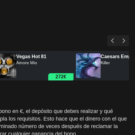
Vegas Hot 81
Caesars Empir
Amore Mio
Killer
272€
 bono en €, el depósito que debes realizar y qué
a los requisitos. Esto hace que el dinero con el que
rminado número de veces después de reclamar la
rar cualquier ganancia del bono.