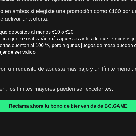
 o en ambos si elegiste una promoción como €100 por un
 activar una oferta:
que deposites al menos €10 o €20.
nifica que se realizarán más apuestas antes de que termine el j
aperras cuentan al 100 %, pero algunos juegos de mesa pueden 
jar de ser válido.
con un requisito de apuesta más bajo y un límite menor, 
, los límites mayores pueden ser excelentes.
Reclama ahora tu bono de bienvenida de BC.GAME