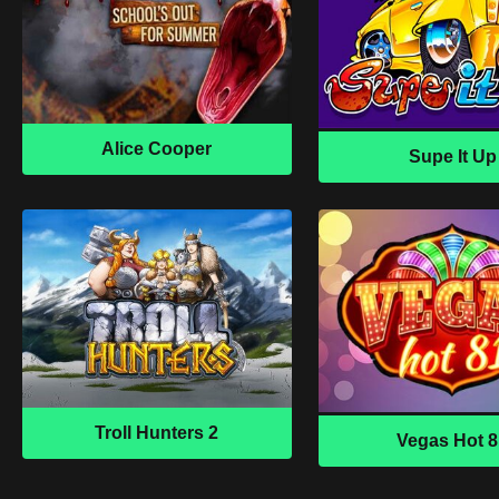
Alice Cooper
Supe It Up
Troll Hunters 2
Vegas Hot 